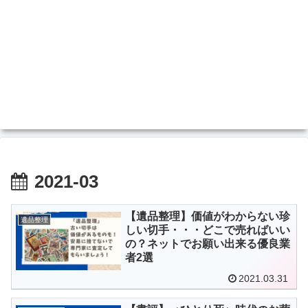
2021-03
【遺品整理】価値がわからない珍
遺品整理
しい切手・・・どこで売ればいい
の？ネットでお願い出来る優良業
者2選
2021.03.31