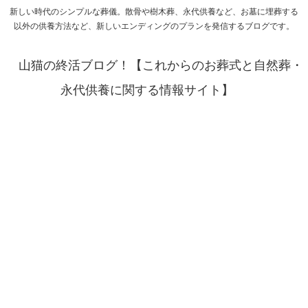
新しい時代のシンプルな葬儀。散骨や樹木葬、永代供養など、お墓に埋葬する
以外の供養方法など、新しいエンディングのプランを発信するブログです。
山猫の終活ブログ！【これからのお葬式と自然葬・
永代供養に関する情報サイト】